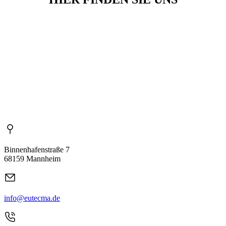
Binnenhafenstraße 7
68159 Mannheim
info@eutecma.de