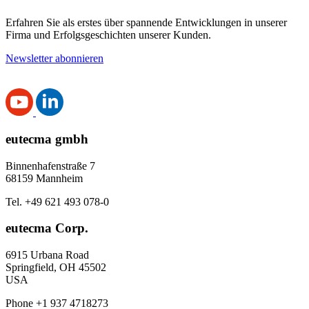
Erfahren Sie als erstes über spannende Entwicklungen in unserer
Firma und Erfolgsgeschichten unserer Kunden.
Newsletter abonnieren
eutecma gmbh
Binnenhafenstraße 7
68159 Mannheim
Tel. +49 621 493 078-0
eutecma Corp.
6915 Urbana Road
Springfield, OH 45502
USA
Phone +1 937 4718273