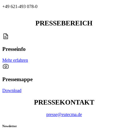
+49 621-493 078-0
PRESSEBEREICH
Presseinfo
Mehr erfahren
Pressemappe
Download
PRESSEKONTAKT
presse@eutecma.de
Newsletter