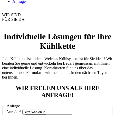
Anfrage
WIR SIND
FÜR SIE DA
Individuelle Lösungen für Ihre
Kühlkette
Jede Kühlkette ist anders. Welches Kühlsystem ist für Sie ideal? Wir
beraten Sie gerne und entwickeln bei Bedarf gemeinsam mit Ihnen
eine individuelle Lösung. Kontaktieren Sie uns über das
untenstehende Formular – wir melden uns in den nächsten Tagen
bei Ihnen.
WIR FREUEN UNS AUF IHRE
ANFRAGE!
Anfrage
Anrede
*