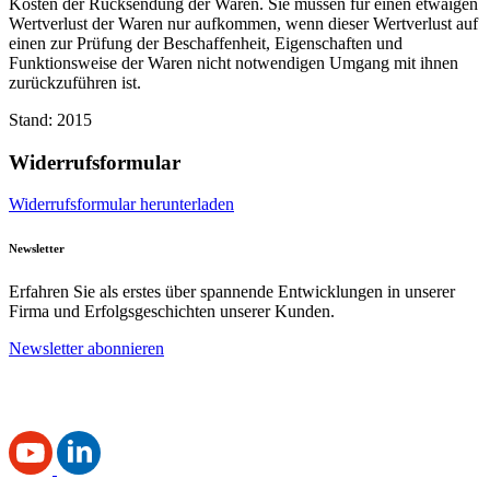
Kosten der Rücksendung der Waren. Sie müssen für einen etwaigen
Wertverlust der Waren nur aufkommen, wenn dieser Wertverlust auf
einen zur Prüfung der Beschaffenheit, Eigenschaften und
Funktionsweise der Waren nicht notwendigen Umgang mit ihnen
zurückzuführen ist.
Stand: 2015
Widerrufsformular
Widerrufsformular herunterladen
Newsletter
Erfahren Sie als erstes über spannende Entwicklungen in unserer
Firma und Erfolgsgeschichten unserer Kunden.
Newsletter abonnieren