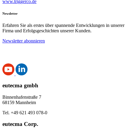
www.triggerco.de
Newsletter
Erfahren Sie als erstes über spannende Entwicklungen in unserer
Firma und Erfolgsgeschichten unserer Kunden.
Newsletter abonnieren
eutecma gmbh
Binnenhafenstraße 7
68159 Mannheim
Tel. +49 621 493 078-0
eutecma Corp.