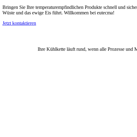
Bringen Sie Ihre temperaturempfindlichen Produkte schnell und si
Wüste und das ewige Eis führt. Willkommen bei eutecma!
Jetzt kontaktieren
Ihre Kühlkette läuft rund, wenn alle Prozesse und M