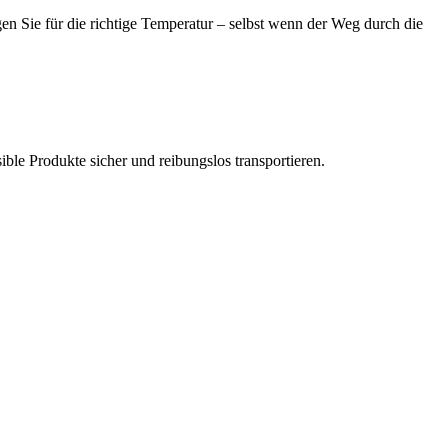
Sie für die richtige Temperatur – selbst wenn der Weg durch die
ible Produkte sicher und reibungslos transportieren.