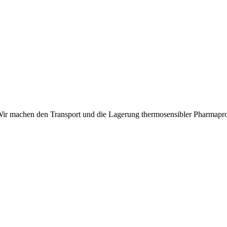
. Wir machen den Transport und die Lagerung thermosensibler Pharmaprod