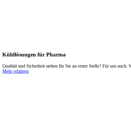
Kühllösungen für Pharma
Qualität und Sicherheit stehen für Sie an erster Stelle? Für uns auch
Mehr erfahren