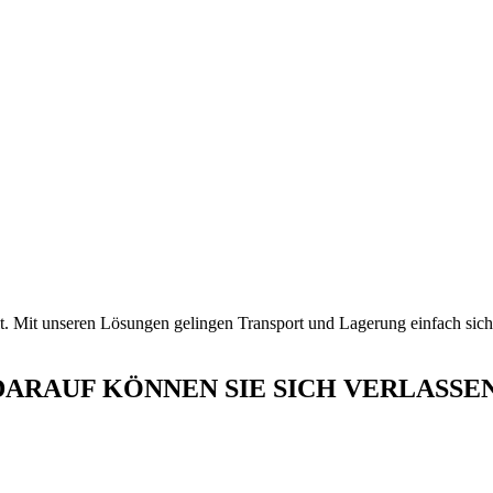
lt. Mit unseren Lösungen gelingen Transport und Lagerung einfach siche
DARAUF KÖNNEN SIE SICH VERLASSEN