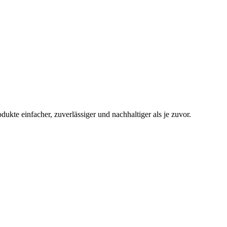
ukte einfacher, zuverlässiger und nachhaltiger als je zuvor.