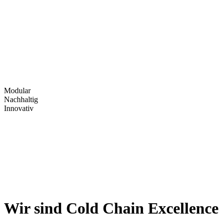
Modular
Nachhaltig
Innovativ
­­­Wir sind Cold Chain Excellence