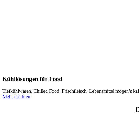
Kühllösungen für Food
Tiefkühlwaren, Chilled Food, Frischfleisch: Lebensmittel mögen’s ka
Mehr erfahren