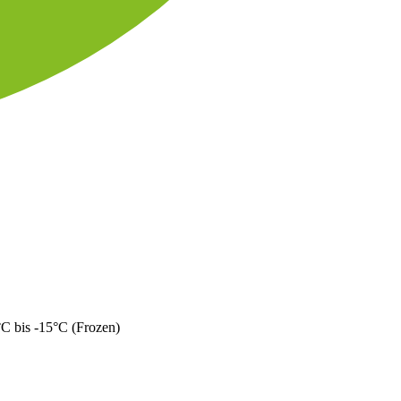
C bis -15°C (Frozen)