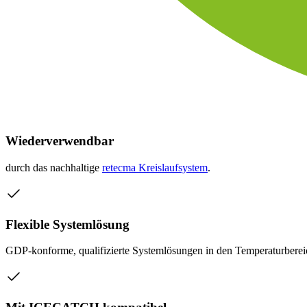
Wiederverwendbar
durch das nachhaltige
retecma Kreislaufsystem
.
Flexible Systemlösung
GDP-konforme, qualifizierte Systemlösungen in den Temperatur­bere