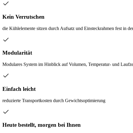
Kein Verrutschen
die Kühlelemente sitzen durch Aufsatz und Einsteckrahmen fest in d
Modularität
Modulares System im Hinblick auf Volumen, Temperatur- und Laufze
Einfach leicht
reduzierte Transportkosten durch Gewichtsoptimierung
Heute bestellt, morgen bei Ihnen