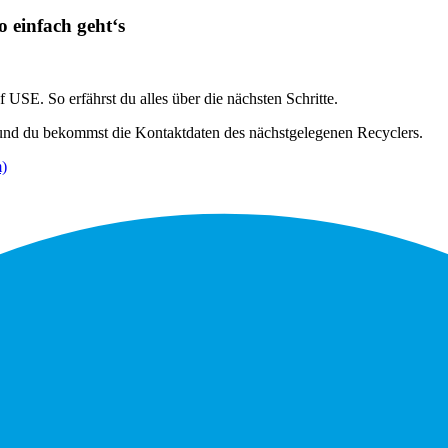
einfach geht‘s
SE. So erfährst du alles über die nächsten Schritte.
d du bekommst die Kontaktdaten des nächstgelegenen Recyclers.
m)