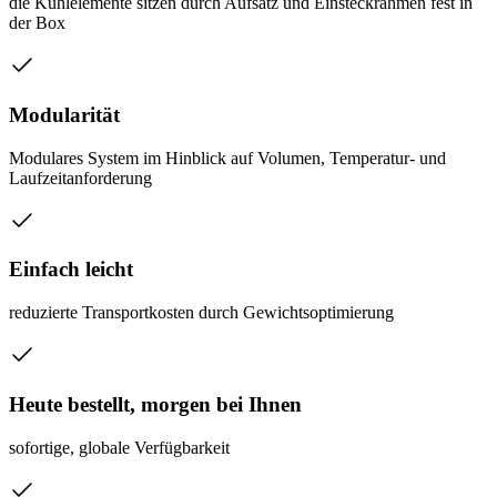
die Kühlelemente sitzen durch Aufsatz und Einsteckrahmen fest in
der Box
Modularität
Modulares System im Hinblick auf Volumen, Temperatur- und
Laufzeitanforderung
Einfach leicht
reduzierte Transportkosten durch Gewichtsoptimierung
Heute bestellt, morgen bei Ihnen
sofortige, globale Verfügbarkeit