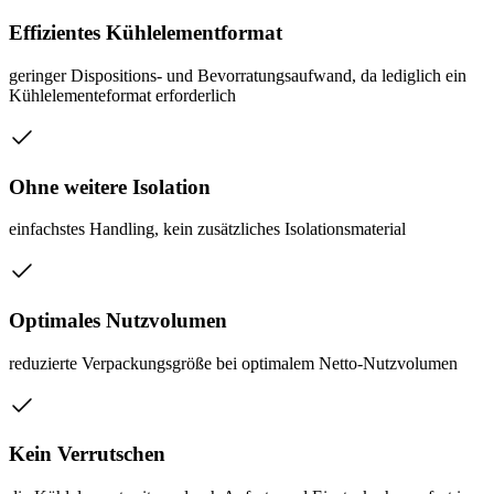
Effizientes Kühlelementformat
geringer Dispositions- und Bevorratungsaufwand, da lediglich ein
Kühlelementeformat erforderlich
Ohne weitere Isolation
einfachstes Handling, kein zusätzliches Isolationsmaterial
Optimales Nutzvolumen
reduzierte Verpackungsgröße bei optimalem Netto-Nutzvolumen
Kein Verrutschen