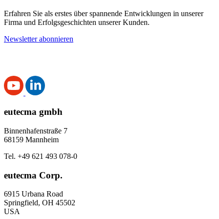
Erfahren Sie als erstes über spannende Entwicklungen in unserer
Firma und Erfolgsgeschichten unserer Kunden.
Newsletter abonnieren
eutecma gmbh
Binnenhafenstraße 7
68159 Mannheim
Tel. +49 621 493 078-0
eutecma Corp.
6915 Urbana Road
Springfield, OH 45502
USA