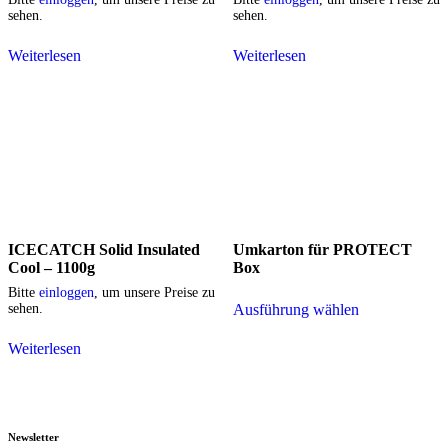
sehen.
sehen.
Weiterlesen
Weiterlesen
ICECATCH Solid Insulated
Umkarton für PROTECT
Cool – 1100g
Box
Bitte
einloggen
, um unsere Preise zu
sehen.
Ausführung wählen
Weiterlesen
Newsletter