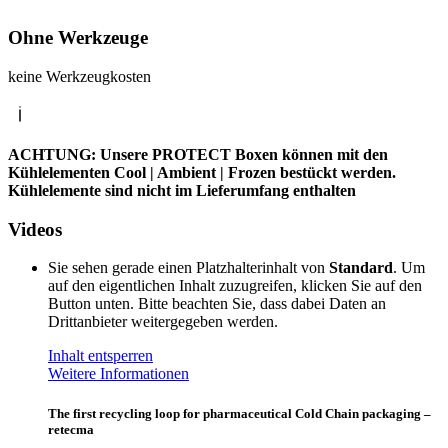
Ohne Werkzeuge
keine Werkzeugkosten
ACHTUNG: Unsere PROTECT Boxen können mit den
Kühlelementen Cool | Ambient | Frozen bestückt werden.
Kühlelemente sind nicht im Lieferumfang enthalten
Videos
Sie sehen gerade einen Platzhalterinhalt von
Standard
. Um
auf den eigentlichen Inhalt zuzugreifen, klicken Sie auf den
Button unten. Bitte beachten Sie, dass dabei Daten an
Drittanbieter weitergegeben werden.
Inhalt entsperren
Weitere Informationen
The first recycling loop for pharmaceutical Cold Chain packaging –
retecma