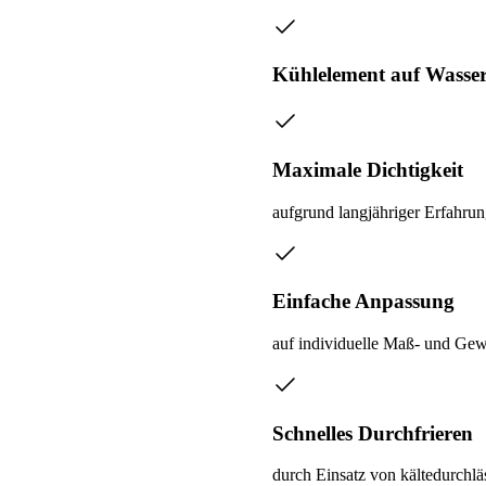
Kühlelement auf Wasser
Maximale Dichtigkeit
aufgrund langjähriger Erfahrun
Einfache Anpassung
auf individuelle Maß- und Ge
Schnelles Durchfrieren
durch Einsatz von kältedurchlä