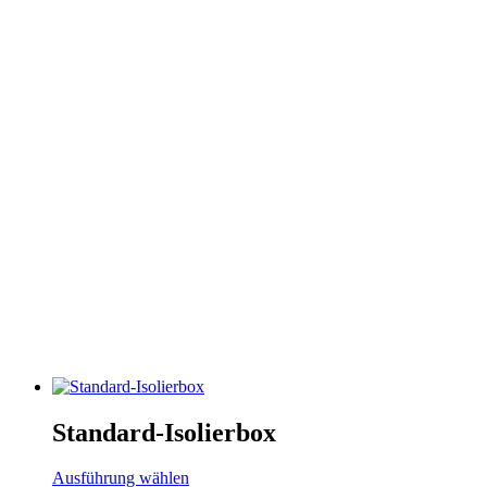
Standard-Isolierbox
Ausführung wählen