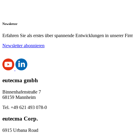
Newsletter
Erfahren Sie als erstes über spannende Entwicklungen in unserer Fi
Newsletter abonnieren
eutecma gmbh
Binnenhafenstraße 7
68159 Mannheim
Tel. +49 621 493 078-0
eutecma Corp.
6915 Urbana Road