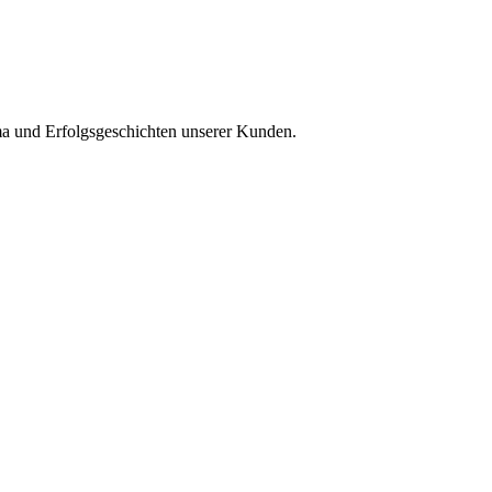
rma und Erfolgsgeschichten unserer Kunden.