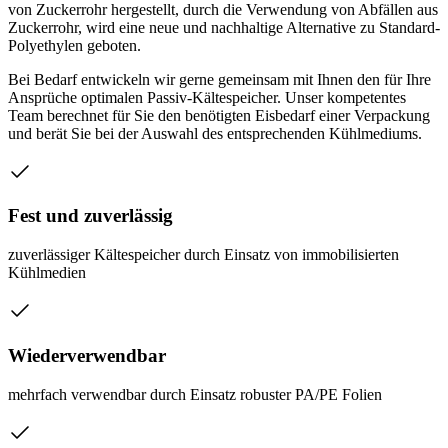
von Zuckerrohr hergestellt, durch die Verwendung von Abfällen aus
Zuckerrohr, wird eine neue und nachhaltige Alternative zu Standard-
Polyethylen geboten.
Bei Bedarf entwickeln wir gerne gemeinsam mit Ihnen den für Ihre
Ansprüche optimalen Passiv-Kältespeicher. Unser kompetentes
Team berechnet für Sie den benötigten Eisbedarf einer Verpackung
und berät Sie bei der Auswahl des entsprechenden Kühlmediums.
Fest und zuverlässig
zuverlässiger Kältespeicher durch Einsatz von immobilisierten
Kühlmedien
Wiederverwendbar
mehrfach verwendbar durch Einsatz robuster PA/PE Folien