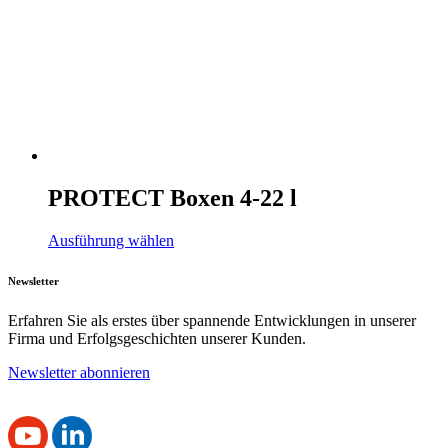
PROTECT Boxen 4-22 l
Ausführung wählen
Newsletter
Erfahren Sie als erstes über spannende Entwicklungen in unserer
Firma und Erfolgsgeschichten unserer Kunden.
Newsletter abonnieren