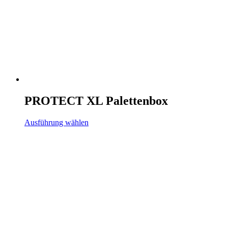
PROTECT XL Palettenbox
Ausführung wählen