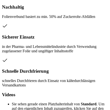
Nachhaltig
Folienverbund basiert zu min. 50% auf Zuckerrohr-Abfällen
Sicherer Einsatz
in der Pharma- und Lebensmittelindustrie durch Verwendung
zugelassener Folie und ungiftiger Inhaltsstoffe
Schnelle Durchfrierung
schnelles Durchfrieren durch Einsatz von kältedurchlässigen
Versandkartons
Videos
Sie sehen gerade einen Platzhalterinhalt von
Standard
. Um
auf den eigentlichen Inhalt zuzugreifen, klicken Sie auf den