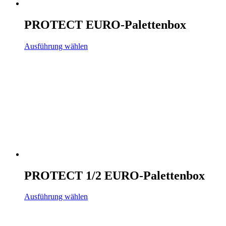
PROTECT EURO-Palettenbox
Ausführung wählen
PROTECT 1/2 EURO-Palettenbox
Ausführung wählen