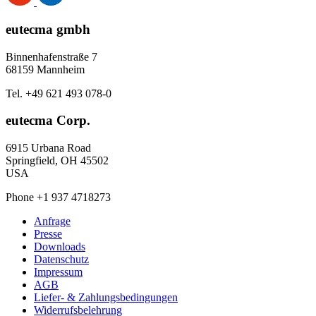
eutecma gmbh
Binnenhafenstraße 7
68159 Mannheim
Tel. +49 621 493 078-0
eutecma Corp.
6915 Urbana Road
Springfield, OH 45502
USA
Phone +1 937 4718273
Anfrage
Presse
Downloads
Datenschutz
Impressum
AGB
Liefer- & Zahlungsbedingungen
Widerrufsbelehrung