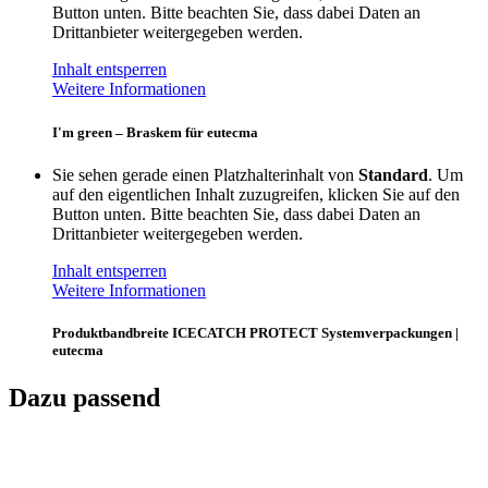
Button unten. Bitte beachten Sie, dass dabei Daten an
Drittanbieter weitergegeben werden.
Inhalt entsperren
Weitere Informationen
I'm green – Braskem für eutecma
Sie sehen gerade einen Platzhalterinhalt von
Standard
. Um
auf den eigentlichen Inhalt zuzugreifen, klicken Sie auf den
Button unten. Bitte beachten Sie, dass dabei Daten an
Drittanbieter weitergegeben werden.
Inhalt entsperren
Weitere Informationen
Produktbandbreite ICECATCH PROTECT Systemverpackungen |
eutecma
Dazu passend