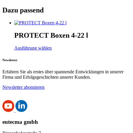
Dazu passend
PROTECT Boxen 4-22 l
Ausführung wählen
Newsletter
Erfahren Sie als erstes über spannende Entwicklungen in unserer
Firma und Erfolgsgeschichten unserer Kunden.
Newsletter abonnieren
eutecma gmbh