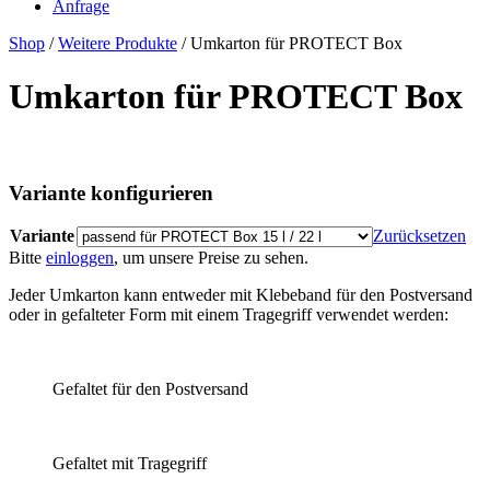
Anfrage
Shop
/
Weitere Produkte
/ Umkarton für PROTECT Box
Umkarton für PROTECT Box
Variante konfigurieren
Variante
Zurücksetzen
Bitte
einloggen
, um unsere Preise zu sehen.
Jeder Umkarton kann entweder mit Klebeband für den Postversand
oder in gefalteter Form mit einem Tragegriff verwendet werden:
Gefaltet für den Postversand
Gefaltet mit Tragegriff