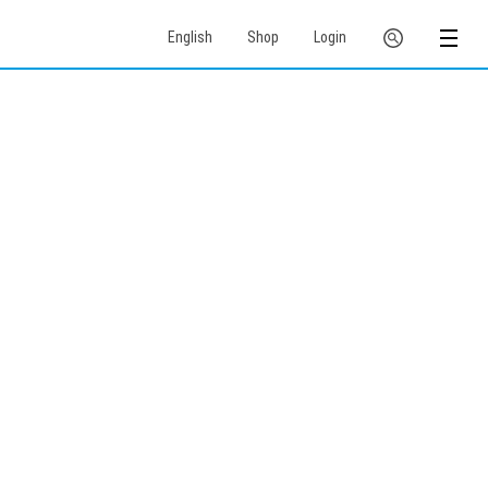
English
Shop
Login